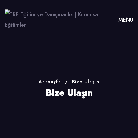
MENU
Anasayfa
/
Bize Ulaşın
Bize Ulaşın