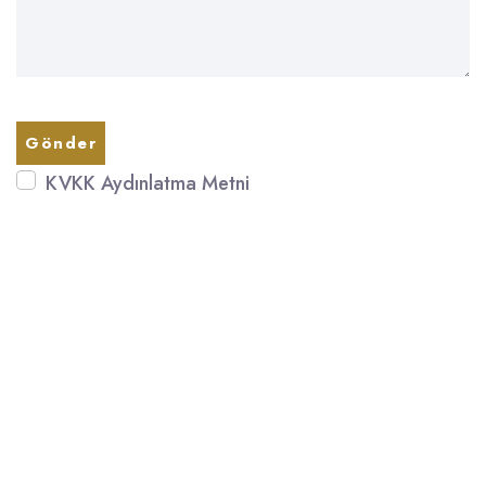
Gönder
KVKK Aydınlatma Metni