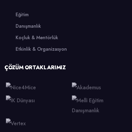
Eğitim
Danışmanlık
Koçluk & Mentörlük
Etkinlik & Organizasyon
ÇÖZÜM ORTAKLARIMIZ