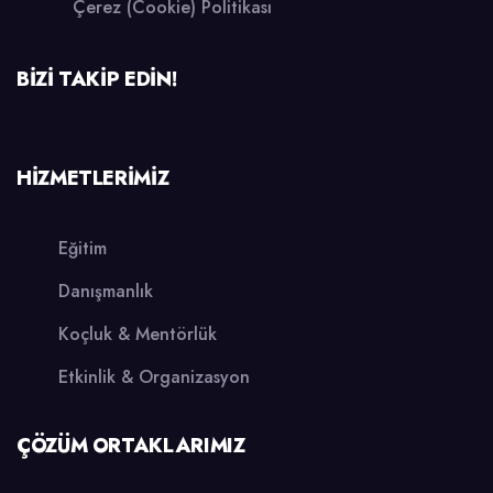
Çerez (Cookie) Politikası
BİZİ TAKİP EDİN!
HİZMETLERİMİZ
Eğitim
Danışmanlık
Koçluk & Mentörlük
Etkinlik & Organizasyon
ÇÖZÜM ORTAKLARIMIZ