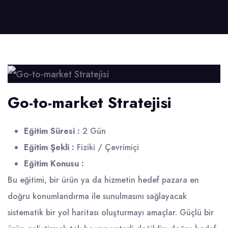
Go-to-market Stratejisi
Eğitim Süresi :
2 Gün
Eğitim Şekli :
Fiziki / Çevrimiçi
Eğitim Konusu :
Bu eğitimi, bir ürün ya da hizmetin hedef pazara en
doğru konumlandırma ile sunulmasını sağlayacak
sistematik bir yol haritası oluşturmayı amaçlar. Güçlü bir