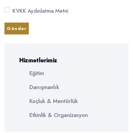
KVKK Aydınlatma Metni
Gönder
Hizmetlerimiz
Eğitim
Danışmanlık
Koçluk & Mentörlük
Etkinlik & Organizasyon