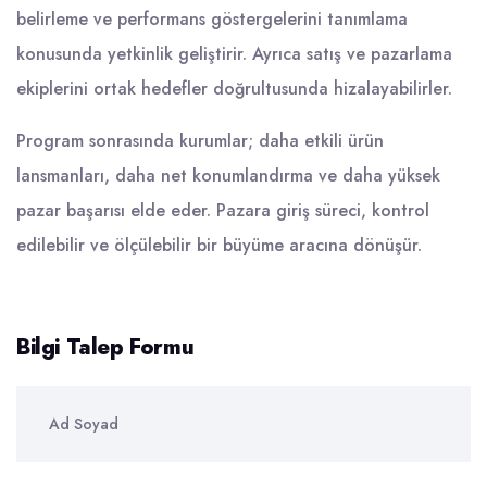
belirleme ve performans göstergelerini tanımlama
konusunda yetkinlik geliştirir. Ayrıca satış ve pazarlama
ekiplerini ortak hedefler doğrultusunda hizalayabilirler.
Program sonrasında kurumlar; daha etkili ürün
lansmanları, daha net konumlandırma ve daha yüksek
pazar başarısı elde eder. Pazara giriş süreci, kontrol
edilebilir ve ölçülebilir bir büyüme aracına dönüşür.
Bilgi Talep Formu