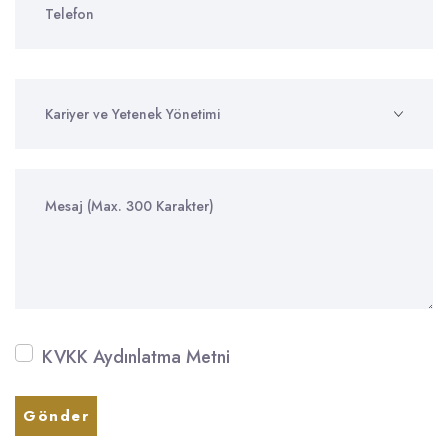
KVKK Aydınlatma Metni
Gönder