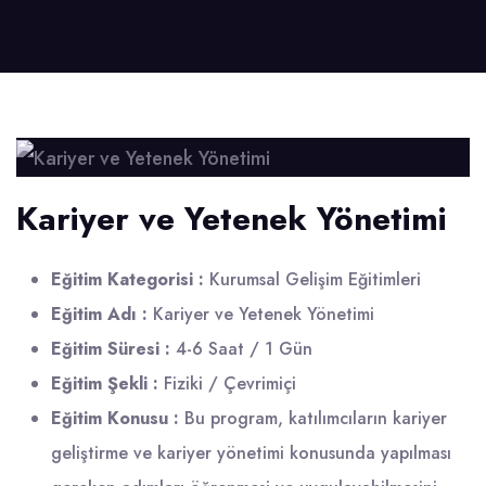
Kariyer ve Yetenek Yönetimi
Eğitim Kategorisi :
Kurumsal Gelişim Eğitimleri
Eğitim Adı :
Kariyer ve Yetenek Yönetimi
Eğitim Süresi :
4-6 Saat / 1 Gün
Eğitim Şekli :
Fiziki / Çevrimiçi
Eğitim Konusu :
Bu program, katılımcıların kariyer
geliştirme ve kariyer yönetimi konusunda yapılması