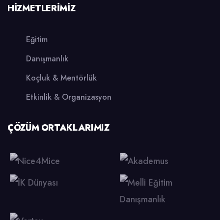
HİZMETLERİMİZ
Eğitim
Danışmanlık
Koçluk & Mentörlük
Etkinlik & Organizasyon
ÇÖZÜM ORTAKLARIMIZ