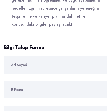
gereken adımları öğrenmesi ve uygulayabilmesini
hedefler. Eğitim süresince çalışanların yeteneğini
tespit etme ve kariyer planına dahil etme
konusundaki bilgiler paylaşılacaktır.
Bilgi Talep Formu