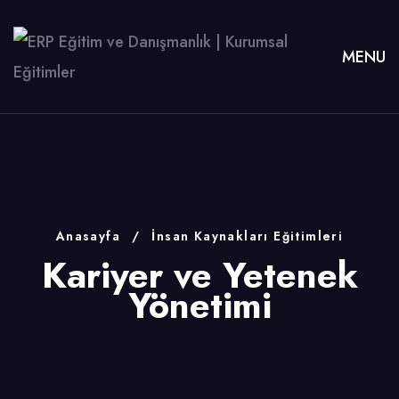
MENU
Anasayfa
/
İnsan Kaynakları Eğitimleri
Kariyer ve Yetenek
Yönetimi